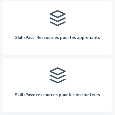
SkillsPass: Ressources pour les apprenants
SkillsPass: ressources pour les instructeurs