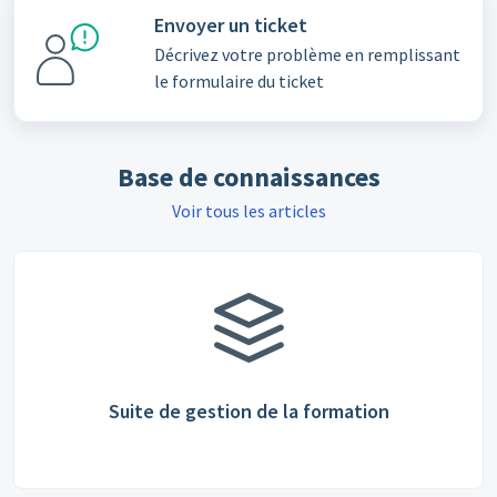
Envoyer un ticket
Décrivez votre problème en remplissant
le formulaire du ticket
Base de connaissances
Voir tous les articles
Suite de gestion de la formation